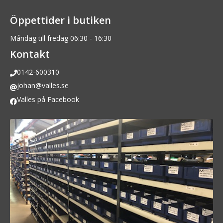
Öppettider i butiken
Måndag till fredag 06:30 - 16:30
Kontakt
0142-600310
johan@valles.se
Valles på Facebook