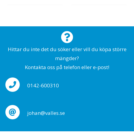
Hittar du inte det du söker eller vill du köpa större
mängder?
Kontakta oss på telefon eller e-post!
0142-600310
johan@valles.se