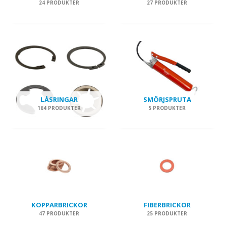
24 PRODUKTER
27 PRODUKTER
LÅSRINGAR
SMÖRJSPRUTA
164 PRODUKTER
5 PRODUKTER
KOPPARBRICKOR
FIBERBRICKOR
47 PRODUKTER
25 PRODUKTER