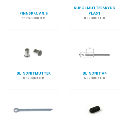
KUPOLMUTTERSKYDD
PINNSKRUV 8.8
PLAST
15 PRODUKTER
8 PRODUKTER
BLINDNITMUTTER
BLINDNIT A4
8 PRODUKTER
6 PRODUKTER