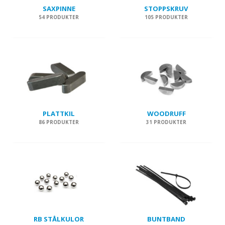
SAXPINNE
STOPPSKRUV
54 PRODUKTER
105 PRODUKTER
PLATTKIL
WOODRUFF
86 PRODUKTER
31 PRODUKTER
RB STÅLKULOR
BUNTBAND