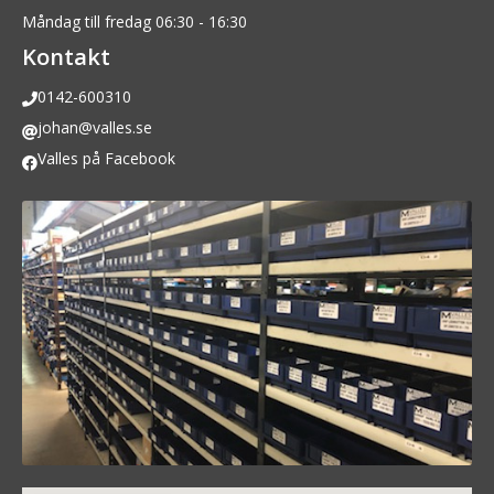
Måndag till fredag 06:30 - 16:30
Kontakt
0142-600310
johan@valles.se
Valles på Facebook