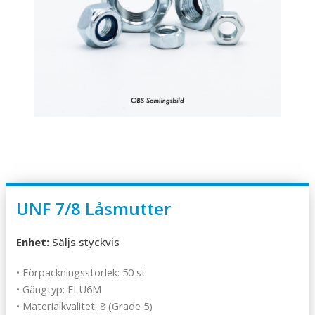
UNF 7/8 Låsmutter
Enhet:
Säljs styckvis
• Förpackningsstorlek: 50 st
• Gängtyp: FLU6M
• Materialkvalitet: 8 (Grade 5)