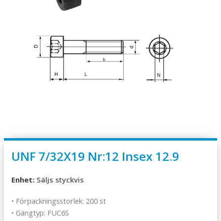
UNF 7/32X19 Nr:12 Insex 12.9
Enhet:
Säljs styckvis
• Förpackningsstorlek: 200 st
• Gängtyp: FUC6S