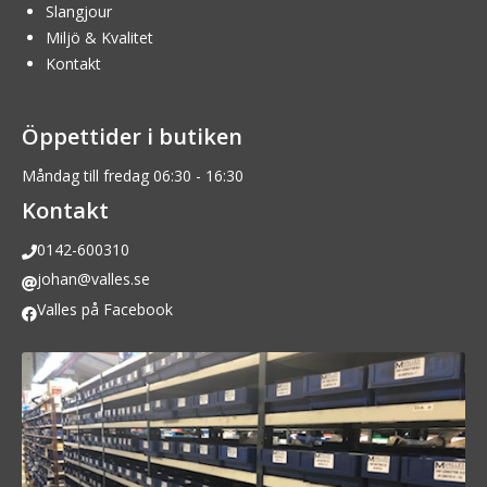
Slangjour
Miljö & Kvalitet
Kontakt
Öppettider i butiken
Måndag till fredag 06:30 - 16:30
Kontakt
0142-600310
johan@valles.se
Valles på Facebook