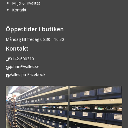
Miljö & Kvalitet
Kontakt
Öppettider i butiken
Måndag till fredag 06:30 - 16:30
Kontakt
0142-600310
johan@valles.se
Valles på Facebook