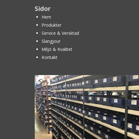
Sidor
Hem
Produkter
Service & Versktad
Slangjour
Miljö & Kvalitet
Kontakt