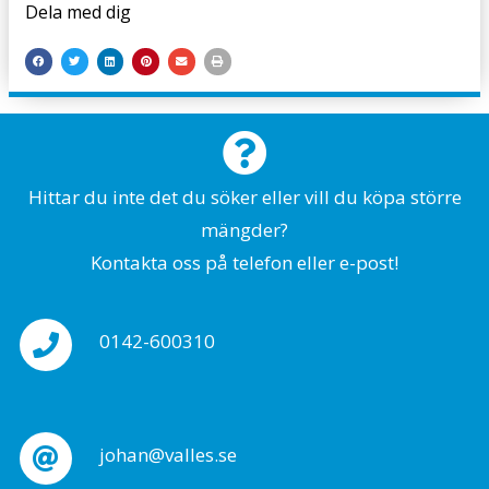
Dela med dig
Hittar du inte det du söker eller vill du köpa större
mängder?
Kontakta oss på telefon eller e-post!
0142-600310
johan@valles.se