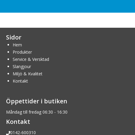
Sidor
Hem
Produkter
Service & Versktad
Slangjour
Miljö & Kvalitet
Kontakt
Öppettider i butiken
Måndag till fredag 06:30 - 16:30
Kontakt
0142-600310