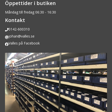
Öppettider i butiken
Måndag till fredag 06:30 - 16:30
Kontakt
0142-600310
johan@valles.se
Valles på Facebook