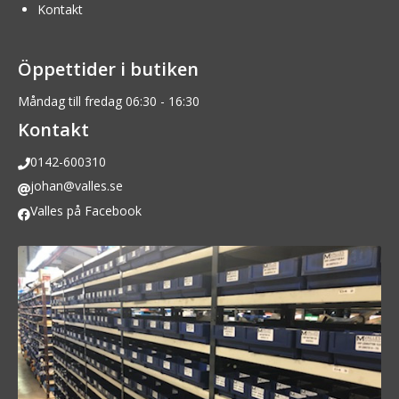
Kontakt
Öppettider i butiken
Måndag till fredag 06:30 - 16:30
Kontakt
0142-600310
johan@valles.se
Valles på Facebook