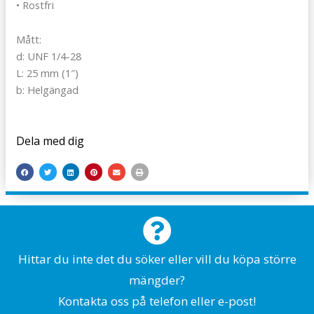
• Rostfri
Mått:
d: UNF 1/4-28
L: 25 mm (1″)
b: Helgängad
Dela med dig
Hittar du inte det du söker eller vill du köpa större
mängder?
Kontakta oss på telefon eller e-post!