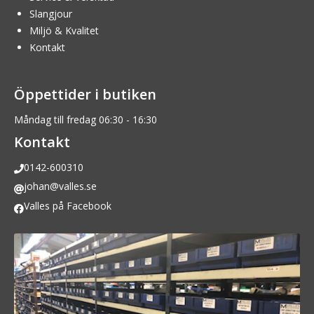
Slangjour
Miljö & Kvalitet
Kontakt
Öppettider i butiken
Måndag till fredag 06:30 - 16:30
Kontakt
0142-600310
johan@valles.se
Valles på Facebook