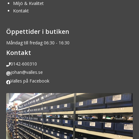
Miljö & Kvalitet
Kontakt
Öppettider i butiken
Måndag till fredag 06:30 - 16:30
Kontakt
0142-600310
johan@valles.se
Valles på Facebook