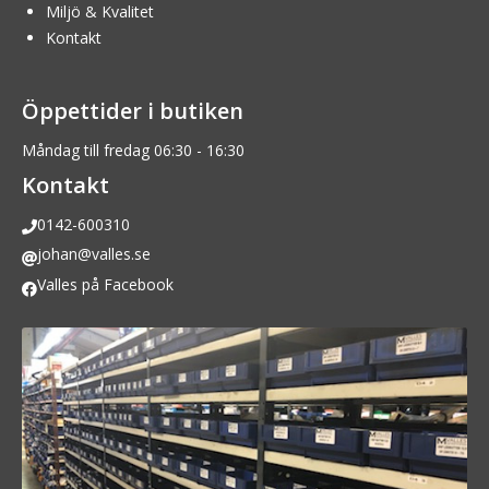
Miljö & Kvalitet
Kontakt
Öppettider i butiken
Måndag till fredag 06:30 - 16:30
Kontakt
0142-600310
johan@valles.se
Valles på Facebook