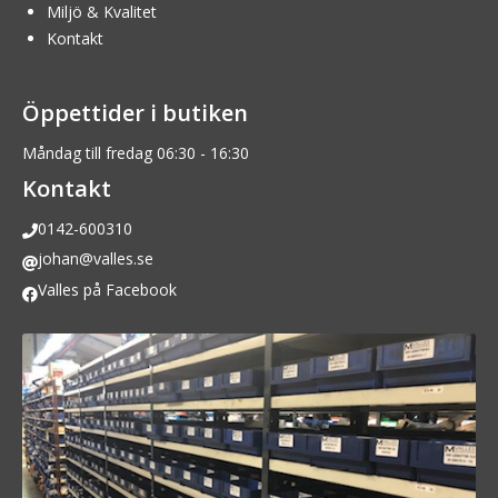
Miljö & Kvalitet
Kontakt
Öppettider i butiken
Måndag till fredag 06:30 - 16:30
Kontakt
0142-600310
johan@valles.se
Valles på Facebook