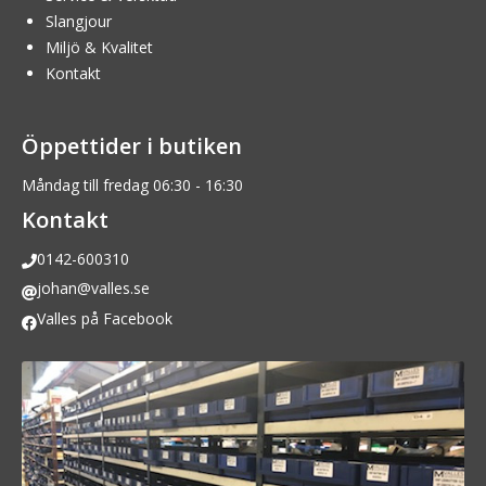
Slangjour
Miljö & Kvalitet
Kontakt
Öppettider i butiken
Måndag till fredag 06:30 - 16:30
Kontakt
0142-600310
johan@valles.se
Valles på Facebook