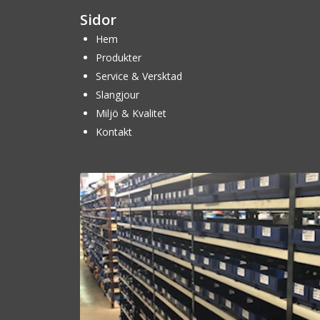
Sidor
Hem
Produkter
Service & Versktad
Slangjour
Miljö & Kvalitet
Kontakt