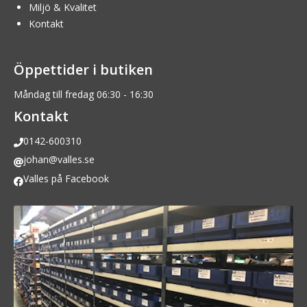
Miljö & Kvalitet
Kontakt
Öppettider i butiken
Måndag till fredag 06:30 - 16:30
Kontakt
0142-600310
johan@valles.se
Valles på Facebook