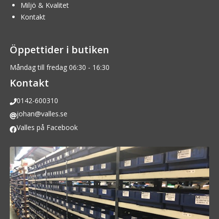
Miljö & Kvalitet
Kontakt
Öppettider i butiken
Måndag till fredag 06:30 - 16:30
Kontakt
0142-600310
johan@valles.se
Valles på Facebook