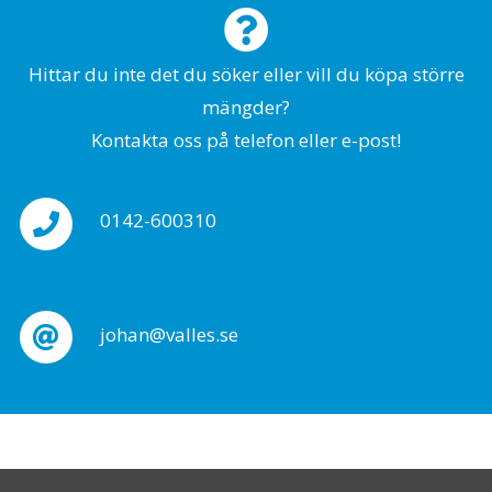
Hittar du inte det du söker eller vill du köpa större
mängder?
Kontakta oss på telefon eller e-post!
0142-600310
johan@valles.se