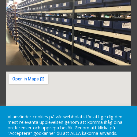
Vi använder cookies på vår webbplats för att ge dig den
mest relevanta upplevelsen genom att komma ihåg dina
preferenser och upprepa besök. Genom att klicka på
"Acceptera" godkänner du att ALLA kakorna används.