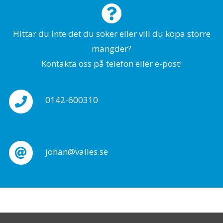
Hittar du inte det du söker eller vill du köpa större
mängder?
Kontakta oss på telefon eller e-post!
0142-600310
johan@valles.se