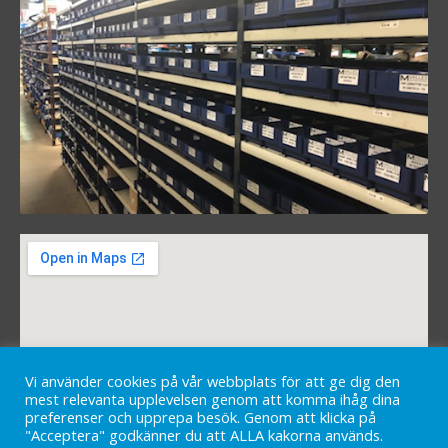
Vi använder cookies på vår webbplats för att ge dig den
mest relevanta upplevelsen genom att komma ihåg dina
preferenser och upprepa besök. Genom att klicka på
"Acceptera" godkänner du att ALLA kakorna används.