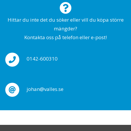
Hittar du inte det du söker eller vill du köpa större
mängder?
Kontakta oss på telefon eller e-post!
0142-600310
johan@valles.se