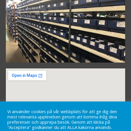
Vi använder cookies på vår webbplats för att ge dig den
mest relevanta upplevelsen genom att komma ihåg dina
preferenser och upprepa besök. Genom att klicka på
"Acceptera" godkänner du att ALLA kakorna används.