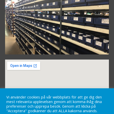
Vi använder cookies på vår webbplats för att ge dig den
mest relevanta upplevelsen genom att komma ihåg dina
preferenser och upprepa besök. Genom att klicka på
"Acceptera" godkänner du att ALLA kakorna används.