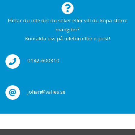
Hittar du inte det du söker eller vill du köpa större
mängder?
Kontakta oss på telefon eller e-post!
0142-600310
johan@valles.se