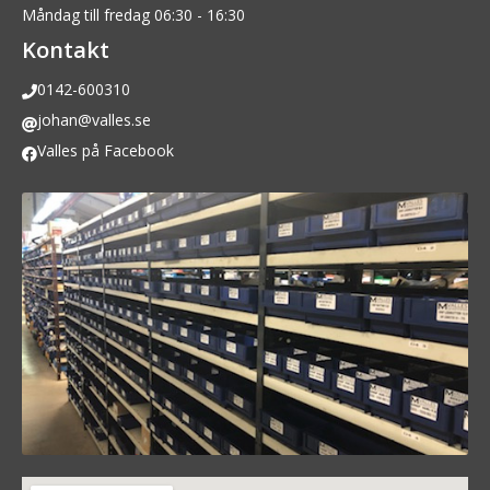
Måndag till fredag 06:30 - 16:30
Kontakt
0142-600310
johan@valles.se
Valles på Facebook