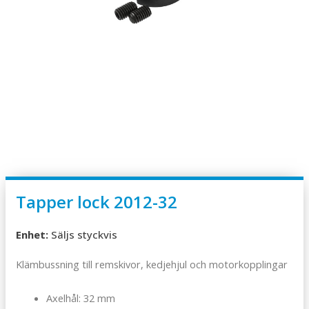
Tapper lock 2012-32
Enhet:
Säljs styckvis
Klämbussning till remskivor, kedjehjul och motorkopplingar
Axelhål: 32 mm