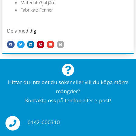
Material: Gjutjärn
Fabrikat: Fenner
Dela med dig
Hittar du inte det du söker eller vill du köpa större
mängder?
Kontakta oss på telefon eller e-post!
0142-600310