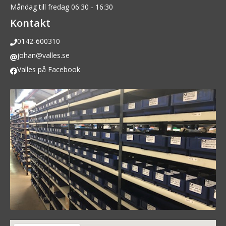
Måndag till fredag 06:30 - 16:30
Kontakt
0142-600310
johan@valles.se
Valles på Facebook