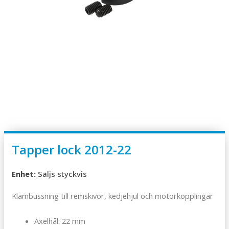
Tapper lock 2012-22
Enhet:
Säljs styckvis
Klämbussning till remskivor, kedjehjul och motorkopplingar
Axelhål: 22 mm