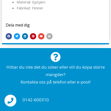
Material: Gjutjärn
Fabrikat: Fenner
Dela med dig
Hittar du inte det du söker eller vill du köpa större
mängder?
Kontakta oss på telefon eller e-post!
0142-600310