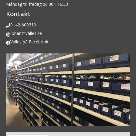
Måndag till fredag 06:30 - 16:30
Kontakt
0142-600310
johan@valles.se
Valles på Facebook