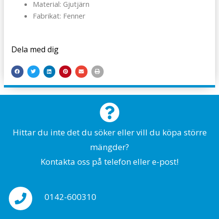
Material: Gjutjärn
Fabrikat: Fenner
Dela med dig
Hittar du inte det du söker eller vill du köpa större
mängder?
Kontakta oss på telefon eller e-post!
0142-600310