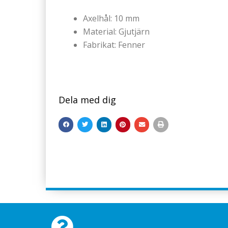
Axelhål: 10 mm
Material: Gjutjärn
Fabrikat: Fenner
Dela med dig