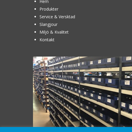
Hem
Produkter
Service & Versktad
Slangjour
Miljö & Kvalitet
Kontakt