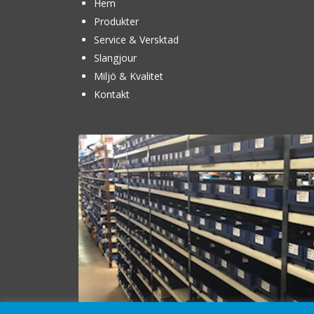
Hem
Produkter
Service & Versktad
Slangjour
Miljö & Kvalitet
Kontakt