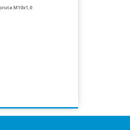
spruta M10x1,0