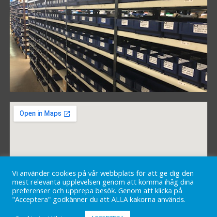
Vi använder cookies på vår webbplats för att ge dig den
mest relevanta upplevelsen genom att komma ihåg dina
preferenser och upprepa besök. Genom att klicka på
"Acceptera" godkänner du att ALLA kakorna används.