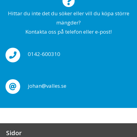
Hittar du inte det du söker eller vill du köpa större
mängder?
Kontakta oss på telefon eller e-post!
0142-600310
johan@valles.se
Sidor