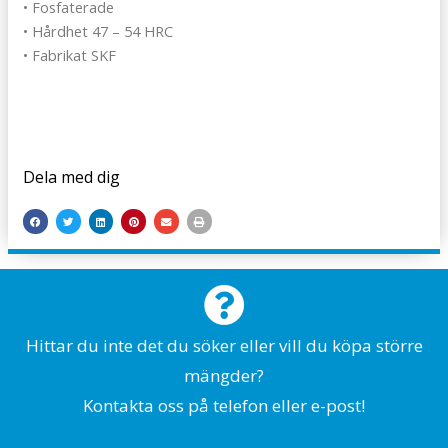
• Fosfaterade
• Hårdhet 47 – 54 HRC
• Fabrikat SKF
Dela med dig
Hittar du inte det du söker eller vill du köpa större
mängder?
Kontakta oss på telefon eller e-post!