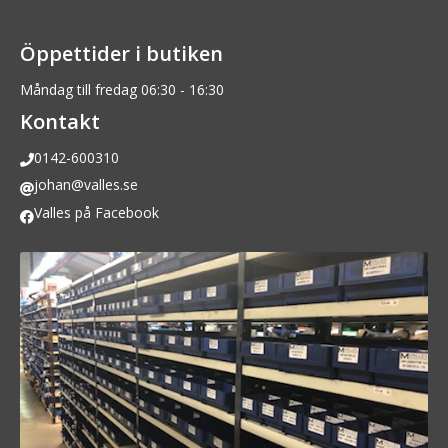
Öppettider i butiken
Måndag till fredag 06:30 - 16:30
Kontakt
0142-600310
johan@valles.se
Valles på Facebook