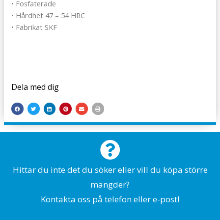
• Fosfaterade
• Hårdhet 47 – 54 HRC
• Fabrikat SKF
Dela med dig
Hittar du inte det du söker eller vill du köpa större
mängder?
Kontakta oss på telefon eller e-post!