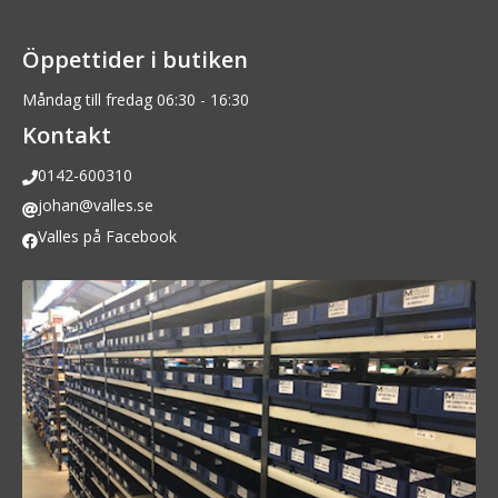
Öppettider i butiken
Måndag till fredag 06:30 - 16:30
Kontakt
0142-600310
johan@valles.se
Valles på Facebook