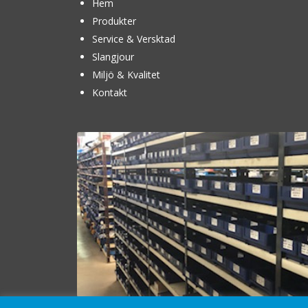
Hem
Produkter
Service & Versktad
Slangjour
Miljö & Kvalitet
Kontakt