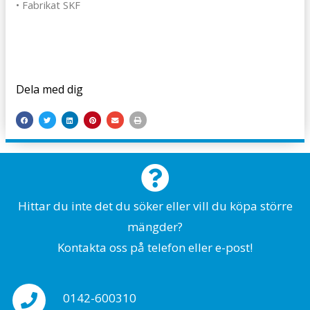
• Fabrikat SKF
Dela med dig
Hittar du inte det du söker eller vill du köpa större
mängder?
Kontakta oss på telefon eller e-post!
0142-600310