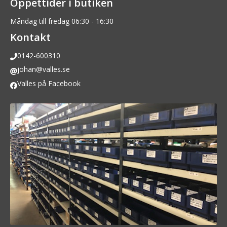
Öppettider i butiken
Måndag till fredag 06:30 - 16:30
Kontakt
0142-600310
johan@valles.se
Valles på Facebook