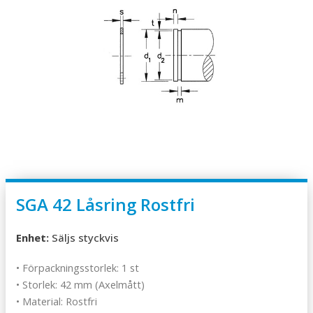
SGA 42 Låsring Rostfri
Enhet:
Säljs styckvis
• Förpackningsstorlek: 1 st
• Storlek: 42 mm (Axelmått)
• Material: Rostfri