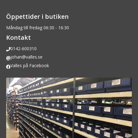
Öppettider i butiken
Måndag till fredag 06:30 - 16:30
Kontakt
0142-600310
johan@valles.se
Valles på Facebook