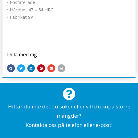
• Fosfaterade
• Hårdhet 47 – 54 HRC
• Fabrikat SKF
Dela med dig
Hittar du inte det du söker eller vill du köpa större
mängder?
Kontakta oss på telefon eller e-post!