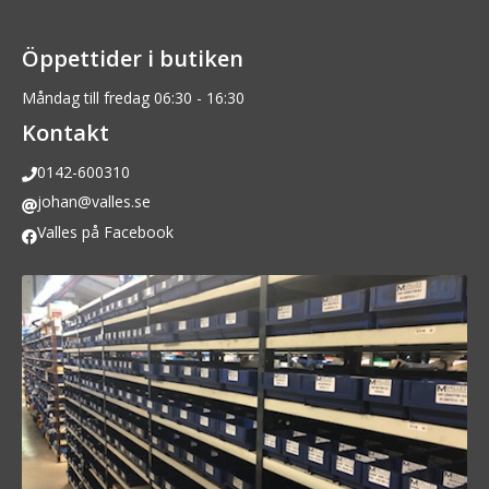
Öppettider i butiken
Måndag till fredag 06:30 - 16:30
Kontakt
0142-600310
johan@valles.se
Valles på Facebook