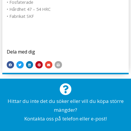
• Fosfaterade
• Hårdhet 47 – 54 HRC
• Fabrikat SKF
Dela med dig
Hittar du inte det du söker eller vill du köpa större
mängder?
Kontakta oss på telefon eller e-post!