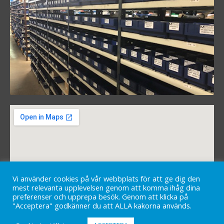
Vi använder cookies på vår webbplats för att ge dig den
mest relevanta upplevelsen genom att komma ihåg dina
preferenser och upprepa besök. Genom att klicka på
"Acceptera" godkänner du att ALLA kakorna används.