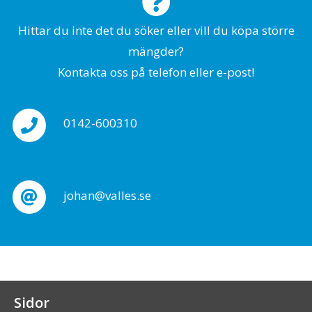
Hittar du inte det du söker eller vill du köpa större
mängder?
Kontakta oss på telefon eller e-post!
0142-600310
johan@valles.se
Sidor