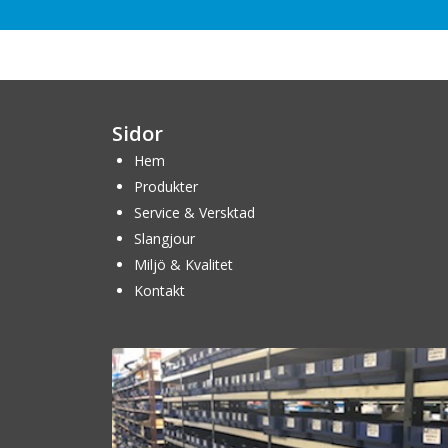
Sidor
Hem
Produkter
Service & Versktad
Slangjour
Miljö & Kvalitet
Kontakt