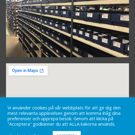
Vi använder cookies på vår webbplats för att ge dig den
mest relevanta upplevelsen genom att komma ihåg dina
preferenser och upprepa besök. Genom att klicka på
"Acceptera" godkänner du att ALLA kakorna används.