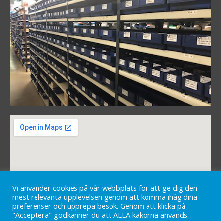
Vi använder cookies på vår webbplats för att ge dig den
mest relevanta upplevelsen genom att komma ihåg dina
preferenser och upprepa besök. Genom att klicka på
"Acceptera" godkänner du att ALLA kakorna används.