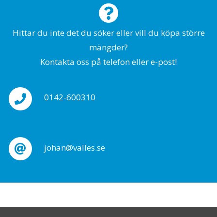
Hittar du inte det du söker eller vill du köpa större
mängder?
Kontakta oss på telefon eller e-post!
0142-600310
johan@valles.se