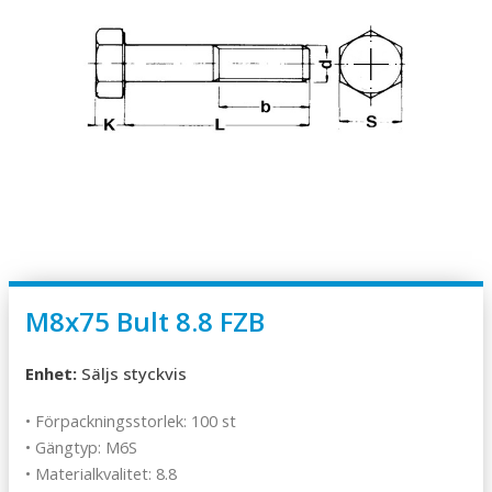
M8x75 Bult 8.8 FZB
Enhet:
Säljs styckvis
• Förpackningsstorlek: 100 st
• Gängtyp: M6S
• Materialkvalitet: 8.8