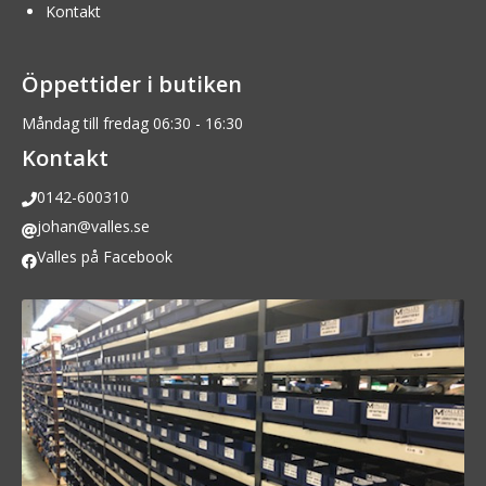
Kontakt
Öppettider i butiken
Måndag till fredag 06:30 - 16:30
Kontakt
0142-600310
johan@valles.se
Valles på Facebook