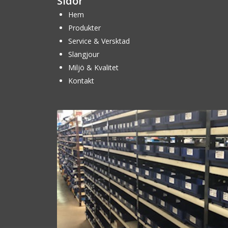
Sidor
Hem
Produkter
Service & Versktad
Slangjour
Miljö & Kvalitet
Kontakt