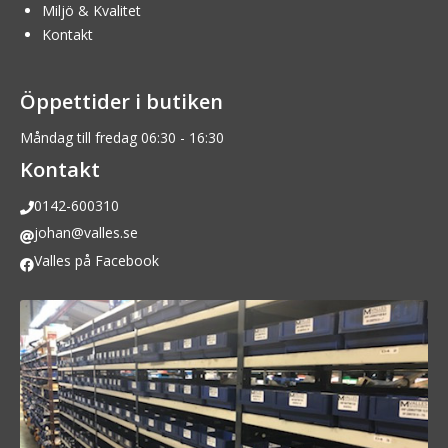
Miljö & Kvalitet
Kontakt
Öppettider i butiken
Måndag till fredag 06:30 - 16:30
Kontakt
0142-600310
johan@valles.se
Valles på Facebook