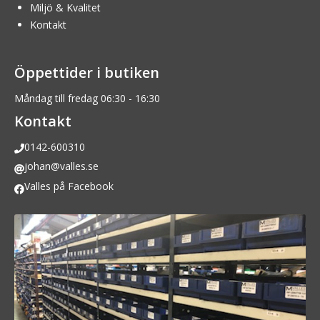
Miljö & Kvalitet
Kontakt
Öppettider i butiken
Måndag till fredag 06:30 - 16:30
Kontakt
0142-600310
johan@valles.se
Valles på Facebook