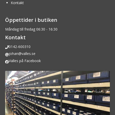
Kontakt
Öppettider i butiken
Måndag till fredag 06:30 - 16:30
Kontakt
0142-600310
johan@valles.se
Valles på Facebook