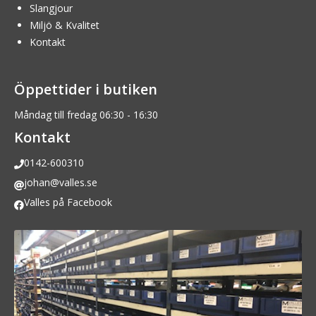
Slangjour
Miljö & Kvalitet
Kontakt
Öppettider i butiken
Måndag till fredag 06:30 - 16:30
Kontakt
0142-600310
johan@valles.se
Valles på Facebook