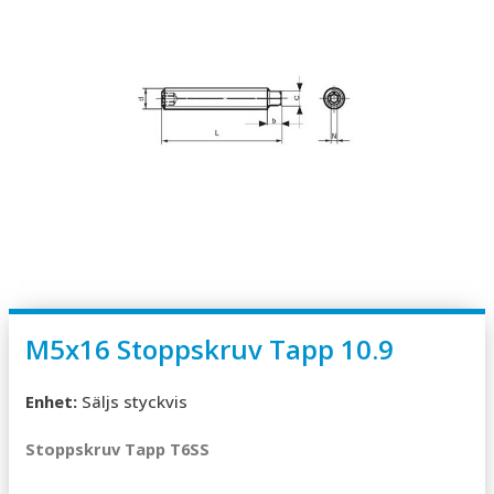
M5x16 Stoppskruv Tapp 10.9
Enhet:
Säljs styckvis
Stoppskruv Tapp T6SS