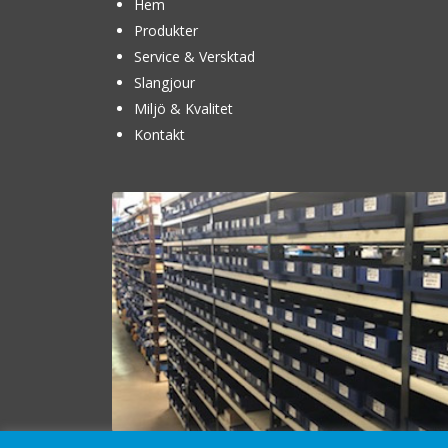
Hem
Produkter
Service & Versktad
Slangjour
Miljö & Kvalitet
Kontakt