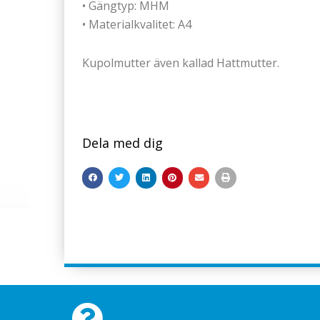
• Gängtyp: MHM
• Materialkvalitet: A4
Kupolmutter även kallad Hattmutter.
Dela med dig