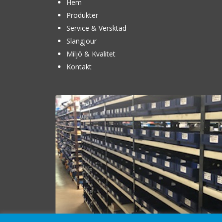
Hem
Produkter
Service & Versktad
Slangjour
Miljö & Kvalitet
Kontakt