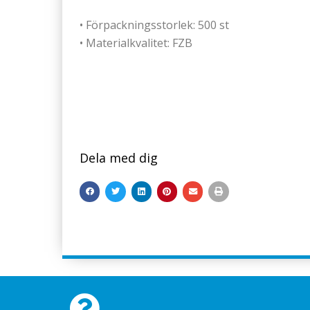
• Förpackningsstorlek: 500 st
• Materialkvalitet: FZB
Dela med dig