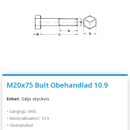
M20x75 Bult Obehandlad 10.9
Enhet:
Säljs styckvis
• Gängtyp: M6S
• Materialkvalitet: 10.9
• Obehandlad