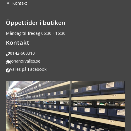
Kontakt
Öppettider i butiken
Måndag till fredag 06:30 - 16:30
Kontakt
0142-600310
johan@valles.se
Valles på Facebook