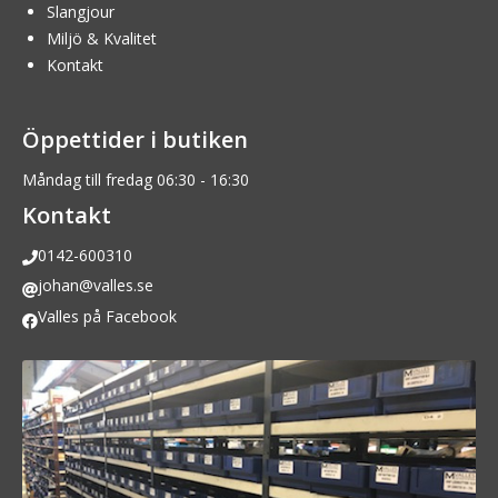
Slangjour
Miljö & Kvalitet
Kontakt
Öppettider i butiken
Måndag till fredag 06:30 - 16:30
Kontakt
0142-600310
johan@valles.se
Valles på Facebook