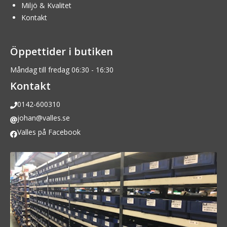
Miljö & Kvalitet
Kontakt
Öppettider i butiken
Måndag till fredag 06:30 - 16:30
Kontakt
0142-600310
johan@valles.se
Valles på Facebook