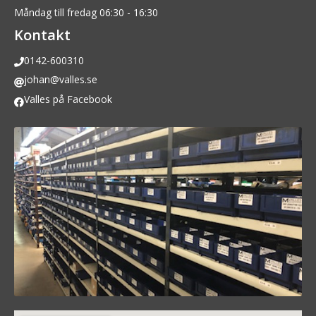
Måndag till fredag 06:30 - 16:30
Kontakt
0142-600310
johan@valles.se
Valles på Facebook