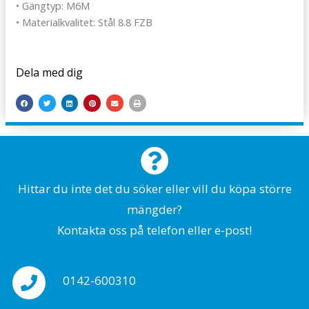
• Gängtyp: M6M
• Materialkvalitet: Stål 8.8 FZB
Dela med dig
Hittar du inte det du söker eller vill du köpa större
mängder?
Kontakta oss på telefon eller e-post!
0142-600310