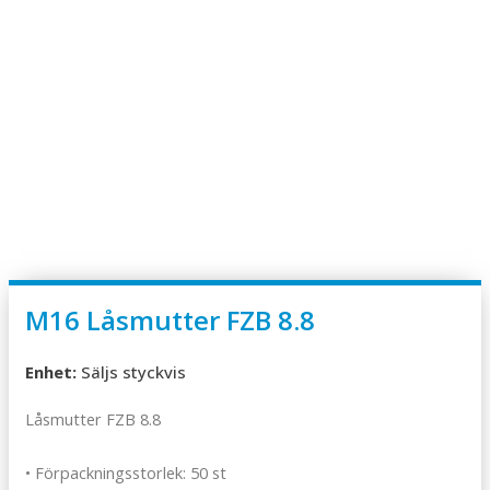
M16 Låsmutter FZB 8.8
Enhet:
Säljs styckvis
Låsmutter FZB 8.8
• Förpackningsstorlek: 50 st