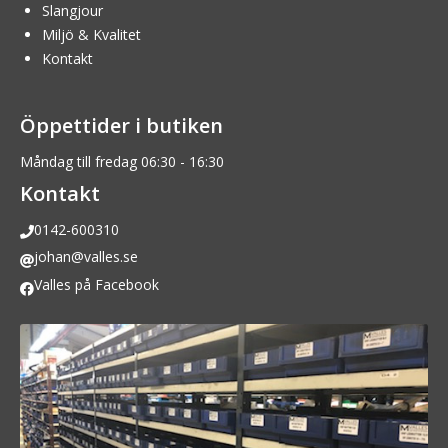
Slangjour
Miljö & Kvalitet
Kontakt
Öppettider i butiken
Måndag till fredag 06:30 - 16:30
Kontakt
0142-600310
johan@valles.se
Valles på Facebook